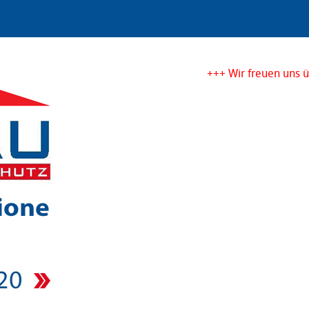
+++ Wir freuen uns übe