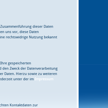
e Zusammenführung dieser Daten
en uns vor, diese Daten
eine rechtswidrige Nutzung bekannt
 Ihre gespeicherten
 den Zweck der Datenverarbeitung
er Daten. Hierzu sowie zu weiteren
derzeit unter der im
Impressum
chten Kontaktdaten zur