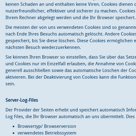
keinen Schaden an und enthalten keine Viren. Cookies dienen 
nutzerfreundlicher, effektiver und sicherer zu machen. Cookies 
Ihrem Rechner abgelegt werden und die Ihr Browser speichert.
Die meisten der von uns verwendeten Cookies sind so genannte
nach Ende Ihres Besuchs automatisch gelöscht. Andere Cookie
gespeichert, bis Sie diese löschen. Diese Cookies ermöglichen 
nächsten Besuch wiederzuerkennen.
Sie können Ihren Browser so einstellen, dass Sie über das Set
und Cookies nur im Einzelfall erlauben, die Annahme von Cooki
generell ausschließen sowie das automatische Löschen der Co
aktivieren. Bei der Deaktivierung von Cookies kann die Funktion
sein.
Server-Log-Files
Der Provider der Seiten erhebt und speichert automatisch Inf
Log Files, die Ihr Browser automatisch an uns übermittelt. Dies 
Browsertyp/ Browserversion
verwendetes Betriebssystem