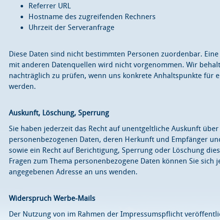
Referrer URL
Hostname des zugreifenden Rechners
Uhrzeit der Serveranfrage
Diese Daten sind nicht bestimmten Personen zuordenbar. Ein
mit anderen Datenquellen wird nicht vorgenommen. Wir behalt
nachträglich zu prüfen, wenn uns konkrete Anhaltspunkte für 
werden.
Auskunft, Löschung, Sperrung
Sie haben jederzeit das Recht auf unentgeltliche Auskunft über
personenbezogenen Daten, deren Herkunft und Empfänger und
sowie ein Recht auf Berichtigung, Sperrung oder Löschung dies
Fragen zum Thema personenbezogene Daten können Sie sich je
angegebenen Adresse an uns wenden.
Widerspruch Werbe-Mails
Der Nutzung von im Rahmen der Impressumspflicht veröffentli