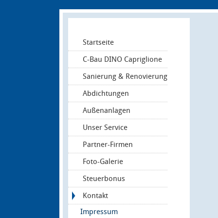
Startseite
C-Bau DINO Capriglione
Sanierung & Renovierung
Abdichtungen
Außenanlagen
Unser Service
Partner-Firmen
Foto-Galerie
Steuerbonus
Kontakt
Impressum