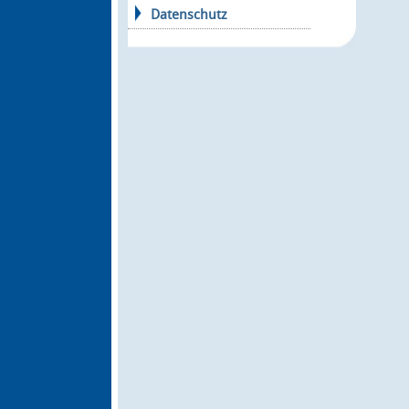
Datenschutz